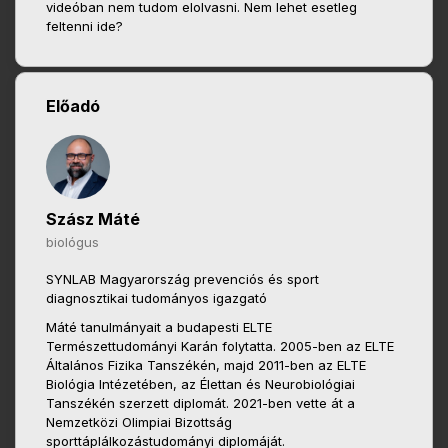
videóban nem tudom elolvasni. Nem lehet esetleg
feltenni ide?
Előadó
Szász Máté
biológus
SYNLAB Magyarország prevenciós és sport
diagnosztikai tudományos igazgató
Máté tanulmányait a budapesti ELTE
Természettudományi Karán folytatta. 2005-ben az ELTE
Általános Fizika Tanszékén, majd 2011-ben az ELTE
Biológia Intézetében, az Élettan és Neurobiológiai
Tanszékén szerzett diplomát. 2021-ben vette át a
Nemzetközi Olimpiai Bizottság
sporttáplálkozástudományi diplomáját.