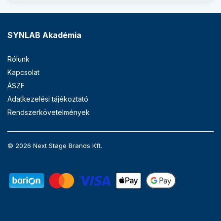
SYNLAB Akadémia
Rólunk
Kapcsolat
ÁSZF
Adatkezelési tájékoztató
Rendszerkövetelmények
© 2026 Next Stage Brands Kft.