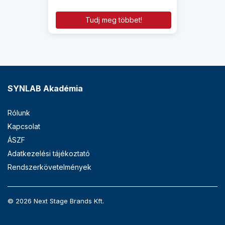
Tudj meg többet!
SYNLAB Akadémia
Rólunk
Kapcsolat
ÁSZF
Adatkezelési tájékoztató
Rendszerkövetelmények
© 2026 Next Stage Brands Kft.