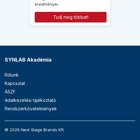
eredményei.
Tudj meg többet!
SYNLAB Akadémia
Rólunk
Kapcsolat
ÁSZF
Adatkezelési tájékoztató
Rendszerkövetelmények
© 2026 Next Stage Brands Kft.